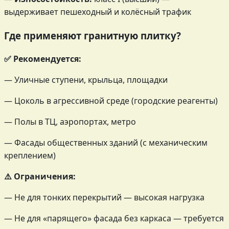
выдерживает пешеходный и колёсный трафик
Где применяют гранитную плитку?
✅ Рекомендуется:
— Уличные ступени, крыльца, площадки
— Цоколь в агрессивной среде (городские реагенты)
— Полы в ТЦ, аэропортах, метро
— Фасады общественных зданий (с механическим
креплением)
⚠️ Ограничения:
— Не для тонких перекрытий — высокая нагрузка
— Не для «парящего» фасада без каркаса — требуется