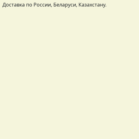
Доставка по России, Беларуси, Казахстану.