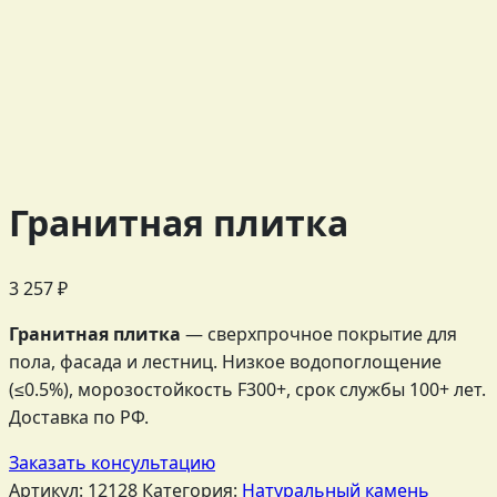
Гранитная плитка
3 257
₽
Гранитная плитка
— сверхпрочное покрытие для
пола, фасада и лестниц. Низкое водопоглощение
(≤0.5%), морозостойкость F300+, срок службы 100+ лет.
Доставка по РФ.
Заказать консультацию
Артикул:
12128
Категория:
Натуральный камень