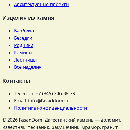
Архитектурные проекты
Изделия из камня
Барбекю
Беседки
Родники
Камины
Лестницы
Все изделия →
Контакты
Телефон: +7 (845) 246-38-79
Email: info@fasaddom.su
Политика конфиденциальности
© 2026 FasadDom. Дагестанский камень — доломит,
известняк, песчаник, ракушечник, мрамор, гранит.