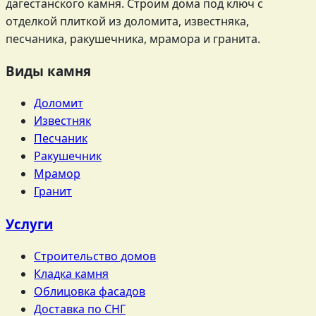
дагестанского камня. Строим дома под ключ с
отделкой плиткой из доломита, известняка,
песчаника, ракушечника, мрамора и гранита.
Виды камня
Доломит
Известняк
Песчаник
Ракушечник
Мрамор
Гранит
Услуги
Строительство домов
Кладка камня
Облицовка фасадов
Доставка по СНГ