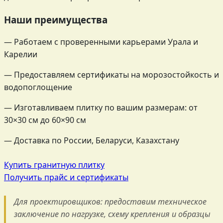
Наши преимущества
— Работаем с проверенными карьерами Урала и
Карелии
— Предоставляем сертификаты на морозостойкость и
водопоглощение
— Изготавливаем плитку по вашим размерам: от
30×30 см до 60×90 см
— Доставка по России, Беларуси, Казахстану
Купить гранитную плитку
Получить прайс и сертификаты
Для проектировщиков: предоставим техническое
заключение по нагрузке, схему крепления и образцы