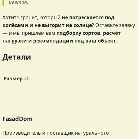
цветов.
Хотите гранит, который
не потрескается под
колёсами и не выгорит на солнце
? Оставьте заявку
— и мы пришлём вам
подборку сортов, расчёт
нагрузки и рекомендации под ваш объект
.
Детали
Размер
20
FasadDom
Производитель и поставщик натурального