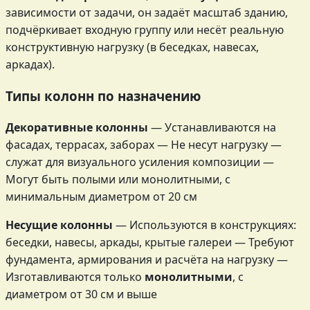
зависимости от задачи, он задаёт масштаб зданию,
подчёркивает входную группу или несёт реальную
конструктивную нагрузку (в беседках, навесах,
аркадах).
Типы колонн по назначению
Декоративные колонны
— Устанавливаются на
фасадах, террасах, заборах — Не несут нагрузку —
служат для визуального усиления композиции —
Могут быть полыми или монолитными, с
минимальным диаметром от 20 см
Несущие колонны
— Используются в конструкциях:
беседки, навесы, аркады, крытые галереи — Требуют
фундамента, армирования и расчёта на нагрузку —
Изготавливаются только
монолитными
, с
диаметром от 30 см и выше