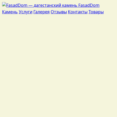
Fasad
Dom
Камень
Услуги
Галерея
Отзывы
Контакты
Товары