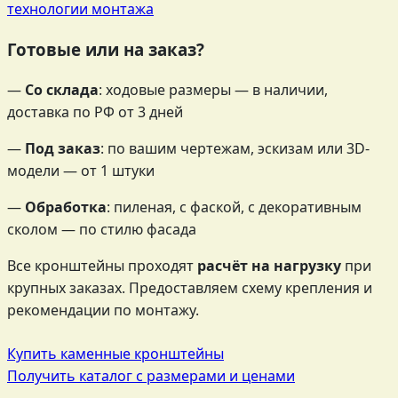
технологии монтажа
Готовые или на заказ?
—
Со склада
: ходовые размеры — в наличии,
доставка по РФ от 3 дней
—
Под заказ
: по вашим чертежам, эскизам или 3D-
модели — от 1 штуки
—
Обработка
: пиленая, с фаской, с декоративным
сколом — по стилю фасада
Все кронштейны проходят
расчёт на нагрузку
при
крупных заказах. Предоставляем схему крепления и
рекомендации по монтажу.
Купить каменные кронштейны
Получить каталог с размерами и ценами