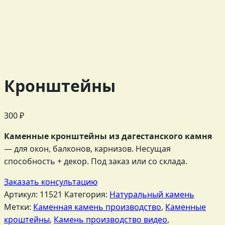
Кронштейны
300
₽
Каменные кронштейны из дагестанского камня
— для окон, балконов, карнизов. Несущая
способность + декор. Под заказ или со склада.
Заказать консультацию
Артикул:
11521
Категория:
Натуральный камень
Метки:
Каменная камень производство
,
Каменные
кроштейны
,
Камень производство видео
,