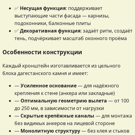
✅
Несущая функция
: поддерживает
выступающие части фасада — карнизы,
подоконники, балконные плиты
✅
Декоративная функция
: задаёт ритм, создаёт
тень, подчёркивает масштаб оконного проёма
Особенности конструкции
Каждый кронштейн изготавливается из цельного
блока дагестанского камня и имеет:
—
Усиленное основание
— для надёжного
крепления к стене (анкера или закладные)
—
Оптимальную геометрию вылета
— от 100
до 250 мм, в зависимости от нагрузки
—
Скрытые крепёжные каналы
— для монтажа
без видимых анкеров на лицевой стороне
—
Монолитную структуру
— без клея и стыков