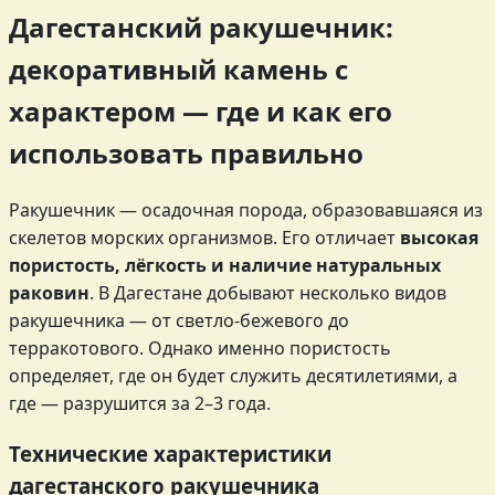
Дагестанский ракушечник:
декоративный камень с
характером — где и как его
использовать правильно
Ракушечник — осадочная порода, образовавшаяся из
скелетов морских организмов. Его отличает
высокая
пористость, лёгкость и наличие натуральных
раковин
. В Дагестане добывают несколько видов
ракушечника — от светло-бежевого до
терракотового. Однако именно пористость
определяет, где он будет служить десятилетиями, а
где — разрушится за 2–3 года.
Технические характеристики
дагестанского ракушечника