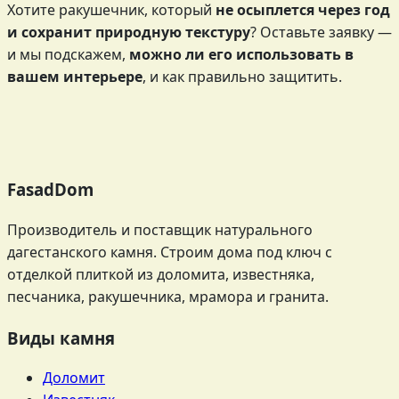
Хотите ракушечник, который
не осыплется через год
и сохранит природную текстуру
? Оставьте заявку —
и мы подскажем,
можно ли его использовать в
вашем интерьере
, и как правильно защитить.
FasadDom
Производитель и поставщик натурального
дагестанского камня. Строим дома под ключ с
отделкой плиткой из доломита, известняка,
песчаника, ракушечника, мрамора и гранита.
Виды камня
Доломит