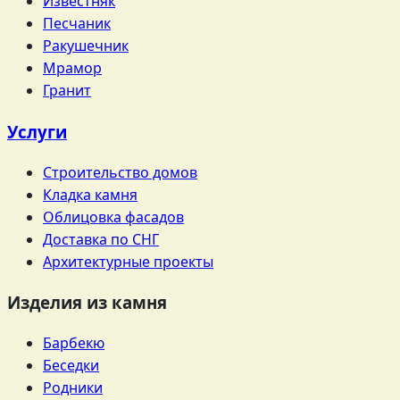
Известняк
Песчаник
Ракушечник
Мрамор
Гранит
Услуги
Строительство домов
Кладка камня
Облицовка фасадов
Доставка по СНГ
Архитектурные проекты
Изделия из камня
Барбекю
Беседки
Родники