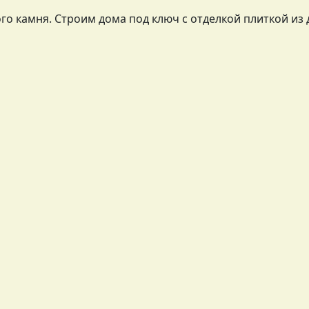
о камня. Строим дома под ключ с отделкой плиткой из 