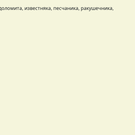
доломита, известняка, песчаника, ракушечника,