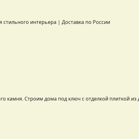
о камня. Строим дома под ключ с отделкой плиткой из 