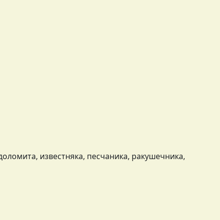
доломита, известняка, песчаника, ракушечника,